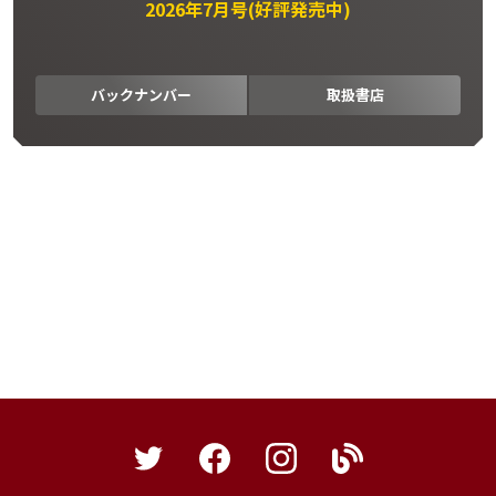
2026年7月号(好評発売中)
バックナンバー
取扱書店