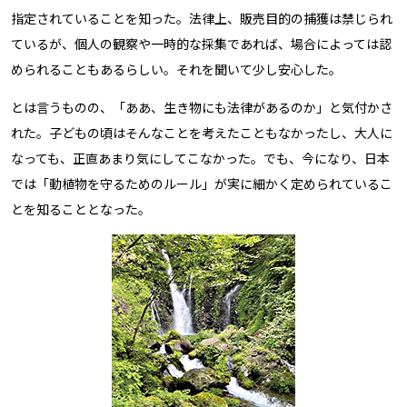
指定されていることを知った。法律上、販売目的の捕獲は禁じられ
ているが、個人の観察や一時的な採集であれば、場合によっては認
められることもあるらしい。それを聞いて少し安心した。
とは言うものの、「ああ、生き物にも法律があるのか」と気付かさ
れた。子どもの頃はそんなことを考えたこともなかったし、大人に
なっても、正直あまり気にしてこなかった。でも、今になり、日本
では「動植物を守るためのルール」が実に細かく定められているこ
とを知ることとなった。