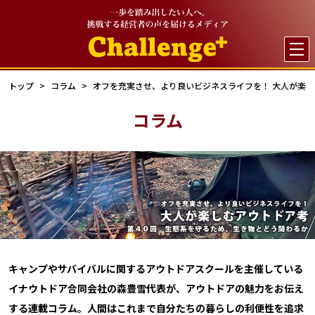

トップ
コラム
オフを充実させ、より良いビジネスライフを！ 大人が楽
コラム
キャンプやサバイバルに関するアウトドアスクールを主催している
イナウトドア合同会社の森豊雪代表が、アウトドアの魅力をお伝え
する連載コラム。人間はこれまで自分たちの暮らしの利便性を追求