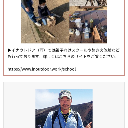
▶イナウトドア（同）では親子向けスクールや焚き火体験など
も行っております。詳しくはこちらのサイトをご覧ください。
https://www.inoutdoor.work/school