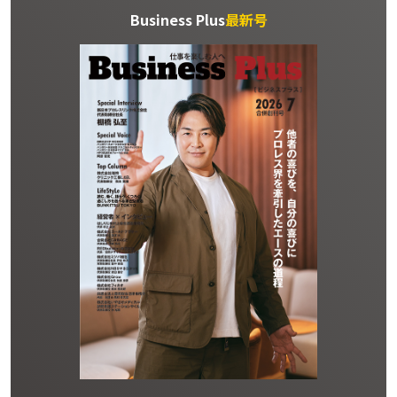
Business Plus
最新号