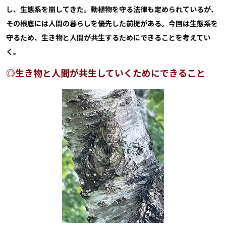
し、生態系を崩してきた。動植物を守る法律も定められているが、
その根底には人間の暮らしを優先した前提がある。今回は生態系を
守るため、生き物と人間が共生するためにできることを考えてい
く。
◎生き物と人間が共生していくためにできること