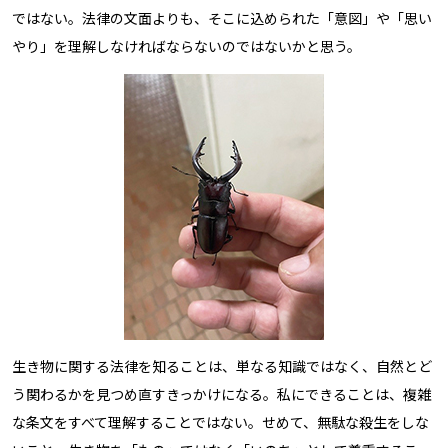
ではない。法律の文面よりも、そこに込められた「意図」や「思い
やり」を理解しなければならないのではないかと思う。
生き物に関する法律を知ることは、単なる知識ではなく、自然とど
う関わるかを見つめ直すきっかけになる。私にできることは、複雑
な条文をすべて理解することではない。せめて、無駄な殺生をしな