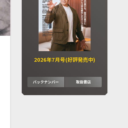
2026年7月号(好評発売中)
バックナンバー
取扱書店