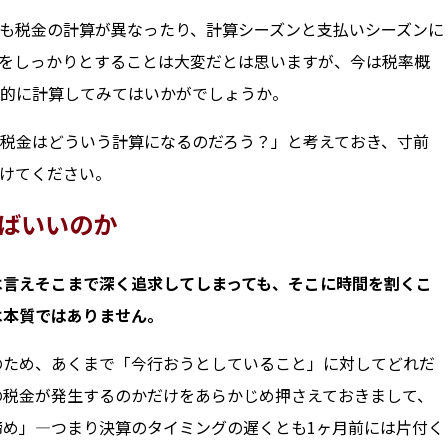
も税金の計算が異なったり、計算シーズンと支払いシーズンに
をしっかりとすることは大変だとは思いますが、今は税率概
的に計算してみてはいかがでしょうか。
税金はどういう計算になるのだろう？」と考えておき、寸前
けてください。
ばいいのか
は言えそこまで深く追求してしまっても、そこに時間を割くこ
は本質ではありません。
のため、あくまで「今行おうとしていること」に対してどれだ
の税金が発生するのかだけをあらかじめ押さえておきまして、
締め」―つまり決算のタイミングの遅くとも1ヶ月前には片付く