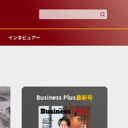

インタビュアー
Business Plus
最新号