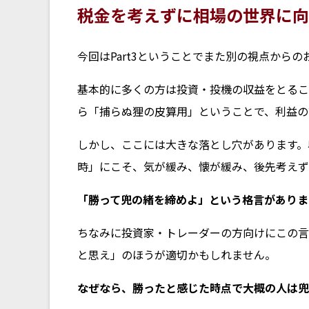
税金を考えずに相場の世界に向
今回はPart3ということでまた別の視点から
基本的に多くの方は投資・投機の収益をとるこ
ら「捕らぬ狸の皮算用」ということで、利益の
しかし、ここには大きな落とし穴があります。
時」にこそ、気が緩み、懐が緩み、後先考えず
「勝って兜の緒を締めよ」という格言がありま
ちなみに投資家・トレーダーの方向けにこの言
と思え」のほうが適切かもしれません。
なぜなら、勝ったと感じた時点で大概の人は兜