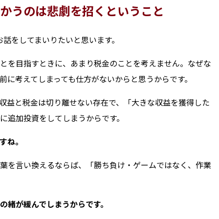
かうのは悲劇を招くということ
のお話をしてまいりたいと思います。
とを目指すときに、あまり税金のことを考えません。なぜな
前に考えてしまっても仕方がないからと思うからです。
収益と税金は切り離せない存在で、「大きな収益を獲得した
に追加投資をしてしまうからです。
すね。
葉を言い換えるならば、「勝ち負け・ゲームではなく、作業
の緒が緩んでしまうからです。