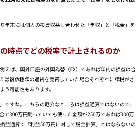
り年末には個人の投資収益も合わせた「年収」と「税金」を
の時点でどの税率で計上されるのか
例えば、国外口座の外国為替（FX）であれば年内の損益は合
えば複数種類の通貨を売買していた場合それぞれに課税がさ
まう可能性もあります。
」ですね。こちらの厄介なところは損益通算ではないので、
で300万円勝っていても使った金額が250万であれば300万
損益通算で「利益50万円に対して税金計算」とはならないの