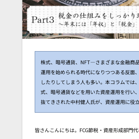
株式、暗号通貨、NFT―さまざまな金融商
運用を始められる時代になりつつある反面
したりしてしまう人も多い。本コラムでは
式、暗号通貨などを用いた資産運用を行い、
抜てきされた中村健人氏が、資産運用に役
皆さんこんにちは。FCG節税・資産形成部門