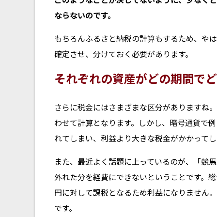
ならないのです。
もちろんふるさと納税の計算もするため、やは
確定させ、分けておく必要があります。
それぞれの資産がどの期間でど
さらに税金にはさまざまな区分がありますね。
わせて計算となります。しかし、暗号通貨で例
れてしまい、利益より大きな税金がかかってし
また、最近よく話題に上っているのが、「競馬
外れた分を経費にできないということです。総合
円に対して課税となるため利益になりません。
です。