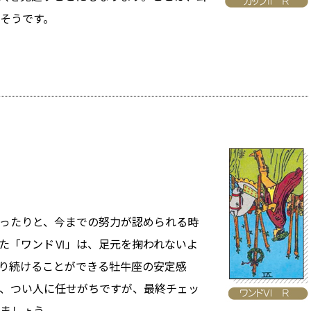
そうです。
ったりと、今までの努力が認められる時
た「ワンドⅥ」は、足元を掬われないよ
り続けることができる牡牛座の安定感
、つい人に任せがちですが、最終チェッ
ましょう。