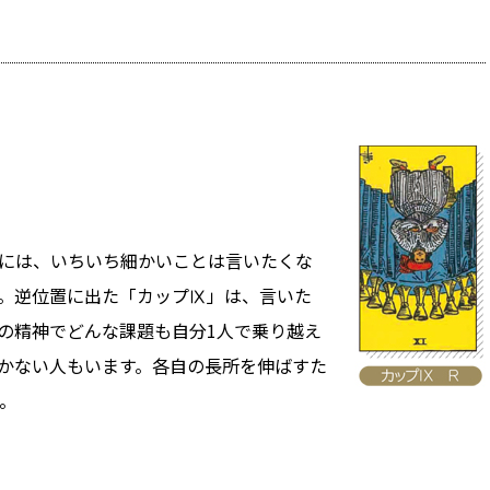
には、いちいち細かいことは言いたくな
。逆位置に出た「カップⅨ」は、言いた
の精神でどんな課題も自分1人で乗り越え
かない人もいます。各自の長所を伸ばすた
。