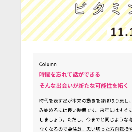
Column
時間を忘れて話ができる
そんな出会いが新たな可能性を拓く
時代を表す星が本来の動きをほぼ取り戻し
み始めるには良い時期です。来年にはすぐ
しましょう。ただし、今までと同じような
なくなるので要注意。思い切った方向転換