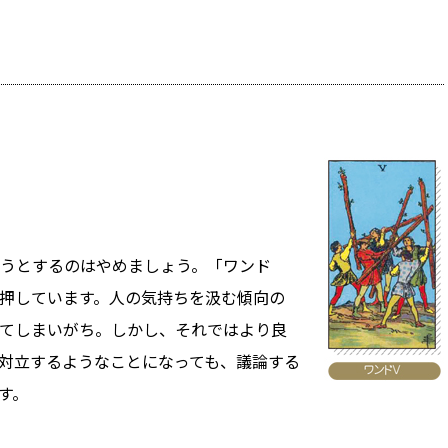
うとするのはやめましょう。「ワンド
押しています。人の気持ちを汲む傾向の
てしまいがち。しかし、それではより良
対立するようなことになっても、議論する
す。