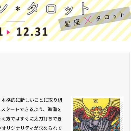
、本格的に新しいことに取り組
にスタートできるよう、準備を
考え方ではすぐに太刀打ちでき
やオリジナリティが求められて