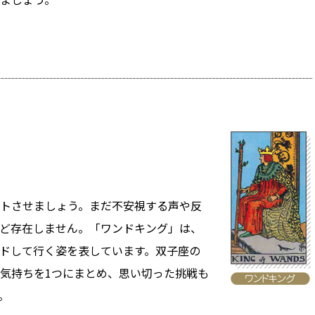
トさせましょう。まだ不安視する声や反
ど存在しません。「ワンドキング」は、
ドして行く姿を表しています。双子座の
気持ちを1つにまとめ、思い切った挑戦も
。