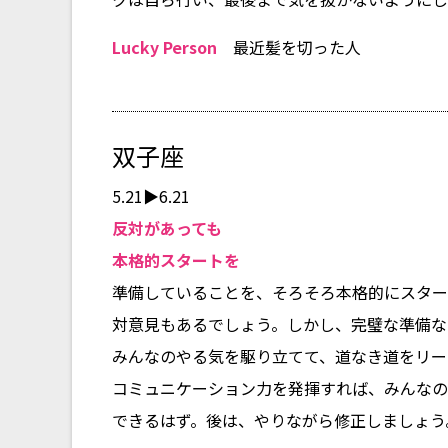
Lucky Person
最近髪を切った人
双子座
5.21▶6.21
反対があっても
本格的スタートを
準備していることを、そろそろ本格的にスター
対意見もあるでしょう。しかし、完璧な準備な
みんなのやる気を駆り立てて、道なき道をリー
コミュニケーション力を発揮すれば、みんなの
できるはず。後は、やりながら修正しましょう