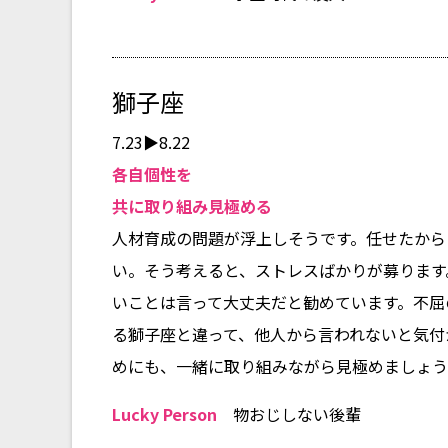
獅子座
7.23▶8.22
各自個性を
共に取り組み見極める
人材育成の問題が浮上しそうです。任せたから
い。そう考えると、ストレスばかりが募ります
いことは言って大丈夫だと勧めています。不屈
る獅子座と違って、他人から言われないと気付
めにも、一緒に取り組みながら見極めましょう
Lucky Person
物おじしない後輩