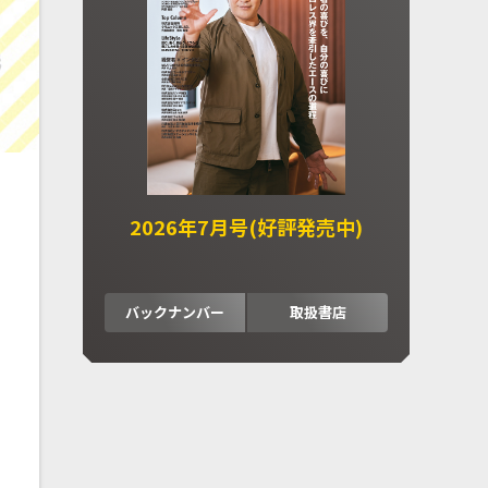
2026年7月号(好評発売中)
バックナンバー
取扱書店