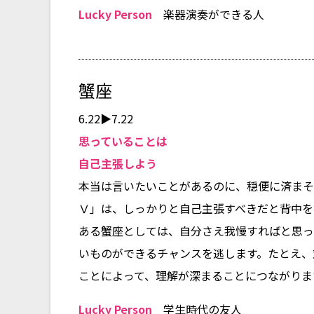
Lucky Person
楽器演奏ができる人
蟹座
6.22▶7.22
思っていることは
自己主張しよう
本当は言いたいことがあるのに、穏便に済まそ
Ⅴ」は、しっかりと自己主張すべきだと背中を
ある蟹座としては、自分さえ我慢すればと思っ
いものができるチャンスを逃します。たとえ、
ことによって、理解が深まることにつながりま
Lucky Person
学生時代の友人