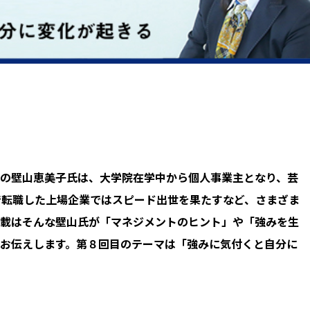
の壁山恵美子氏は、大学院在学中から個人事業主となり、芸
で転職した上場企業ではスピード出世を果たすなど、さまざま
載はそんな壁山氏が「マネジメントのヒント」や「強みを生
お伝えします。第８回目のテーマは「強みに気付くと自分に