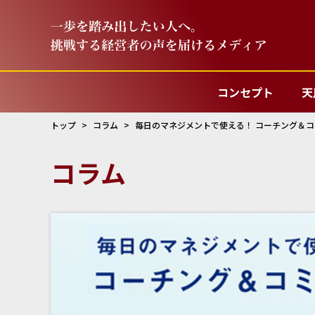
コンセプト
天
トップ
コラム
毎日のマネジメントで使える！ コーチング＆
コラム