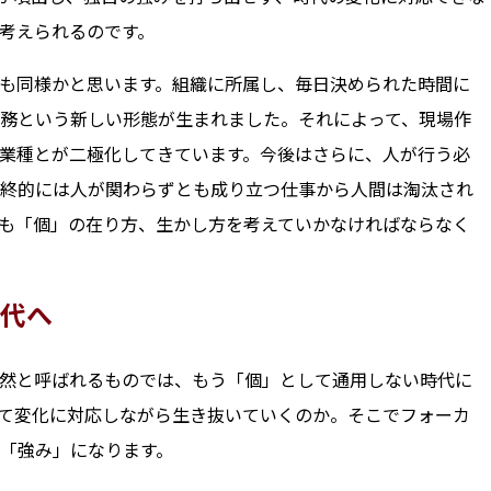
考えられるのです。
も同様かと思います。組織に所属し、毎日決められた時間に
務という新しい形態が生まれました。それによって、現場作
業種とが二極化してきています。今後はさらに、人が行う必
終的には人が関わらずとも成り立つ仕事から人間は淘汰され
も「個」の在り方、生かし方を考えていかなければならなく
代へ
然と呼ばれるものでは、もう「個」として通用しない時代に
て変化に対応しながら生き抜いていくのか。そこでフォーカ
「強み」になります。