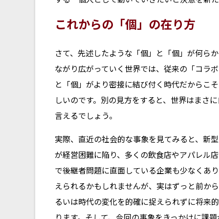
これからの「個」の在り方
さて、先述したような「個」と「個」が何らか
ながり広がっていく世界では、従来の「コラボ
と「個」がより密接に結び付く時代だからこそ
しいのです。別の見方をすると、世界はまさに
言えるでしょう。
実際、直近の社会的な事象を見てみると、新型
が経営困難に陥り、多くの飲食店やアパレル店
で後継者問題に直面している企業も少なくあり
えられるかもしれませんが、実はずっと前から
るいは時代の変化を的確に捉えられずに将来的
ります。そして、今回の事象をきっかけに課題