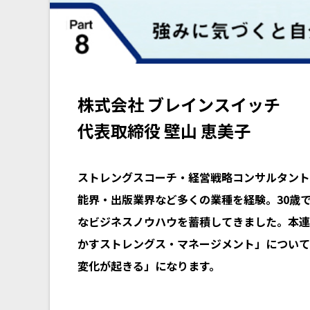
株式会社 ブレインスイッチ
代表取締役 壁山 恵美子
ストレングスコーチ・経営戦略コンサルタント
能界・出版業界など多くの業種を経験。30歳
なビジネスノウハウを蓄積してきました。本連
かすストレングス・マネージメント」について
変化が起きる」になります。