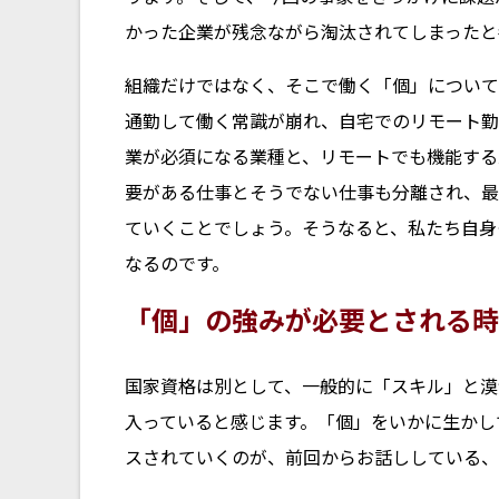
かった企業が残念ながら淘汰されてしまったと
組織だけではなく、そこで働く「個」について
通勤して働く常識が崩れ、自宅でのリモート勤
業が必須になる業種と、リモートでも機能する
要がある仕事とそうでない仕事も分離され、最
ていくことでしょう。そうなると、私たち自身
なるのです。
「個」の強みが必要とされる時
国家資格は別として、一般的に「スキル」と漠
入っていると感じます。「個」をいかに生かし
スされていくのが、前回からお話ししている、