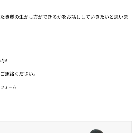
た資質の生かし方ができるかをお話ししていきたいと思いま
s/ja
ご連絡ください。