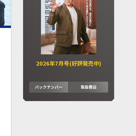
2026年7月号(好評発売中)
バックナンバー
取扱書店