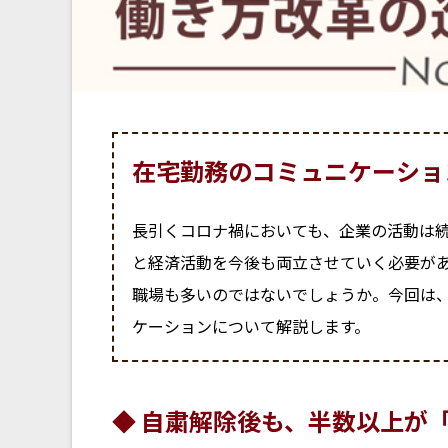
在宅勤務のコミュニケーショ
長引くコロナ禍においても、企業の活動は
と経済活動を今後も両立させていく必要が
職場も多いのではないでしょうか。今回は
ケーションについて解説します。
◆ 自粛解除後も、半数以上が