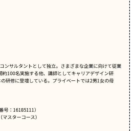
リアコンサルタントとして独立。さまざまな企業に向けて従業
約100名実施する他、講師としてキャリアデザイン研
本の研修に登壇している。プライベートでは2男1女の母
：16185111）
（マスターコース）