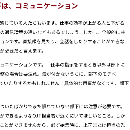
ギは、コミュニケーション
感じている人たちもいます。仕事の効率が上がる人と下がる
の通信環境の違いなどもあるでしょう。しかし、全般的に共
ョンです。直接顔を見たり、会話をしたりすることができな
が必要だと言えます。
ュニケーションです。「仕事の指示をするとき以外は部下に
務の場合は要注意。気が付かないうちに、部下のモチベー
ていたりするかもしれません。具体的な用事がなくても、部下
ついたばかりでまだ慣れていない部下には注意が必要です。
ができるようなOJT担当者が近くにいてほしいところ。しか
ることができませんから、必ず始業時に、上司または担当の先