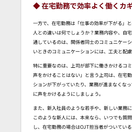
◆ 在宅勤務で効率よく働くカ
一方で、在宅勤務は「仕事の効率が下がる」と
人との違いは何でしょうか？業務内容や、自宅
通しているのは、関係者同士のコミュニケーシ
いときのコミュニケーションには、工夫と配慮
特に重要なのは、上司が部下に働きかけるコミ
声をかけることはない」と言う上司は、在宅勤
ションが下がっていたり、業務が進まなくなっ
に声をかけるようにしましょう。
また、新入社員のような若手や、新しい業務に
このような新人には、本来なら、いつでも質問
し、在宅勤務の場合はOJT担当者がついてい