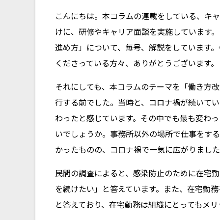
こんにちは。本コラムの連載をしている、キャ
けに、研修やキャリア面談を実施しています。
進め方」について、毎号、解説をしています。
くださっている方々、ありがとうございます。
それにしても、本コラムのテーマを「働き方改
行する前でした。当時と、コロナ禍が続いてい
わったと感じています。その中でも最も変わっ
いでしょうか。事務所以外の場所で仕事をする
かったものの、コロナ禍で一気に広がりました
民間の調査によると、感染防止のために在宅勤
を続けたい」と答えています。また、在宅勤務
と答えており、在宅勤務は組織にとってもメリ