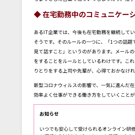
◆ 在宅勤務中のコミュニケー
あるIT企業では、今後も在宅勤務を継続して
そうです。そのルールの一つに、「1つの話題
見て話すこと」というのがあります。メールの
をすることをルールとしているわけです。これ
りとりをする上司や先輩が、心得ておかなけれ
新型コロナウィルスの影響で、一気に進んだ在
効率よく仕事ができる働き方をしていくことが
お知らせ
いつでも安心して受けられるオンライン研