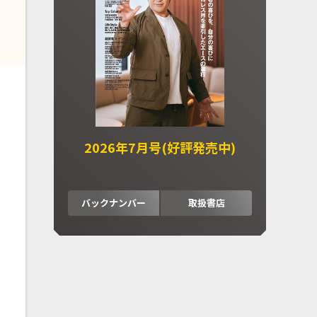
2026年7月号(好評発売中)
バックナンバー
取扱書店