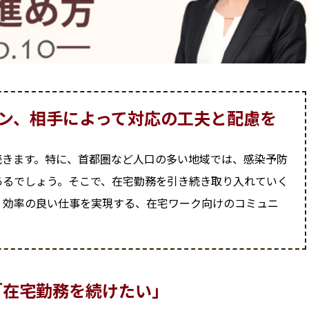
ン、相手によって対応の工夫と配慮を
続きます。特に、首都圏など人口の多い地域では、感染予防
あるでしょう。そこで、在宅勤務を引き続き取り入れていく
、効率の良い仕事を実現する、在宅ワーク向けのコミュニ
「在宅勤務を続けたい」