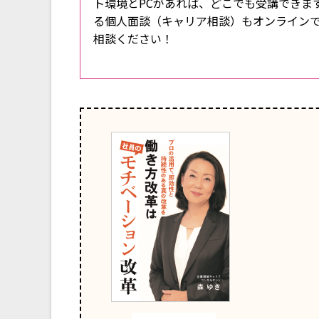
ト環境とPCがあれば、どこでも受講できま
る個人面談（キャリア相談）もオンライン
相談ください！