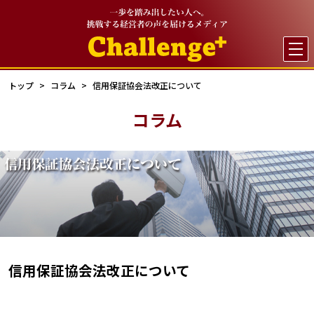

トップ
コラム
信用保証協会法改正について
コラム
信用保証協会法改正について