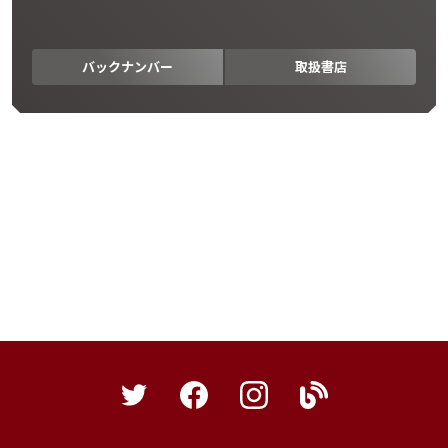
バックナンバー
取扱書店