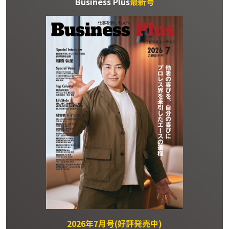
Business Plus
最新号
2026年7月号(好評発売中)