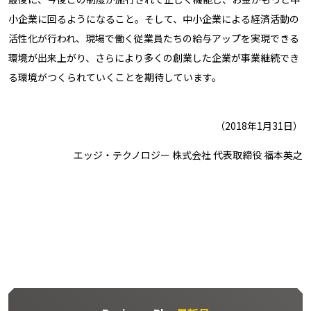
小企業に回るようになること。そして、中小企業による経済活動の
活性化が行われ、現場で働く従業員たちの給与アップを実現できる
環境が出来上がり、さらにより多くの創業した企業が事業継続でき
る環境がつくられていくことを期待しています。
（2018年1月31日）
エッジ・テクノロジー 株式会社 代表取締役 福本英之