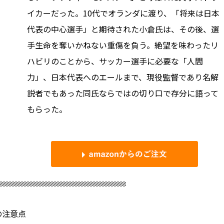
イカーだった。10代でオランダに渡り、「将来は日本
代表の中心選手」と期待された小倉氏は、その後、選
手生命を奪いかねない重傷を負う。絶望を味わったリ
ハビリのことから、サッカー選手に必要な「人間
力」、日本代表へのエールまで、現役監督であり名解
説者でもあった同氏ならではの切り口で存分に語って
もらった。
の注意点