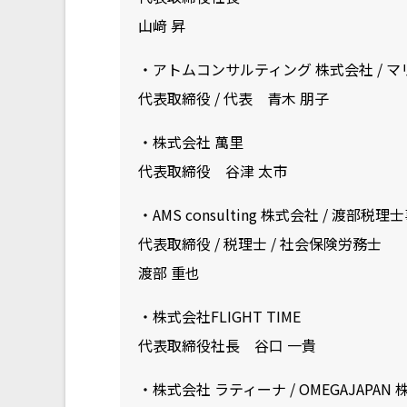
山﨑 昇
・アトムコンサルティング 株式会社 / 
代表取締役 / 代表 青木 朋子
・株式会社 萬里
代表取締役 谷津 太市
・AMS consulting 株式会社 / 渡部税
代表取締役 / 税理士 / 社会保険労務士
渡部 重也
・株式会社FLIGHT TIME
代表取締役社長 谷口 一貴
・株式会社 ラティーナ / OMEGAJAPAN