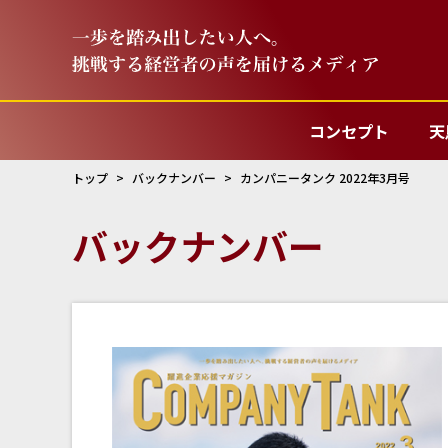
コンセプト
天
トップ
バックナンバー
カンパニータンク 2022年3月号
バックナンバー