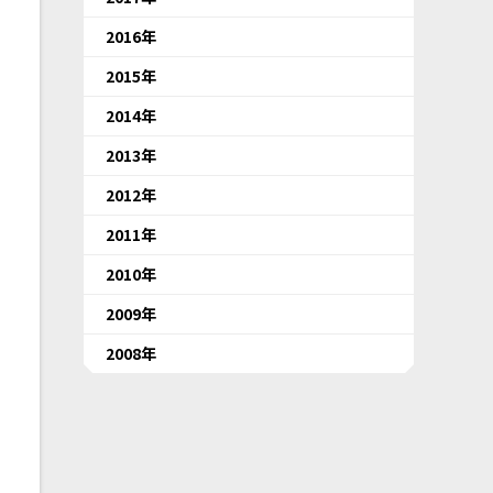
2016年
2015年
2014年
2013年
2012年
2011年
2010年
2009年
2008年