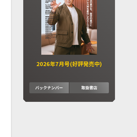
2026年7月号(好評発売中)
バックナンバー
取扱書店