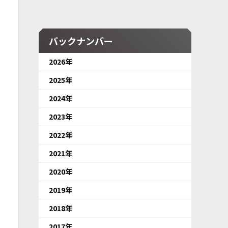
バックナンバー
2026年
2025年
2024年
2023年
2022年
2021年
2020年
2019年
2018年
2017年