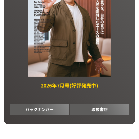
2026年7月号(好評発売中)
バックナンバー
取扱書店