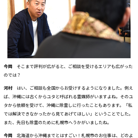
今岡
そこまで評判が広がると、ご相談を受けるエリアも広がった
のでは？
河村
はい、ご相談も全国からお受けするようになりました。例え
ば、沖縄には古くからユタと呼ばれる霊媒師がいますよね。そのユ
タから依頼を受けて、沖縄に除霊しに行ったこともあります。「私
では解決できなかったから見てあげてほしい」ということでした。
また、先日も除霊のために札幌市へうかがいましたね。
今岡
北海道から沖縄までとはすごい！札幌市のお仕事は、どのよ