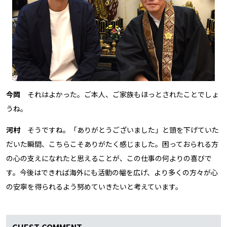
今岡
それはよかった。ご本人、ご家族もほっとされたことでしょ
うね。
河村
そうですね。「ありがとうございました」と頭を下げていた
だいた瞬間、こちらこそありがたく感じました。困っておられる方
の心の支えになれたと思えることが、この仕事の何よりの喜びで
す。今後はできれば海外にも活動の幅を広げ、より多くの方々が心
の安寧を得られるよう努めていきたいと考えています。