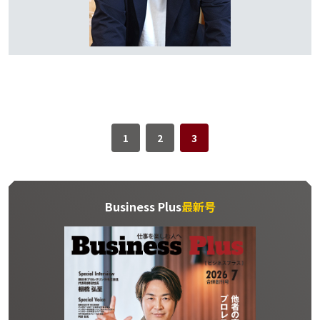
1
2
3
Business Plus
最新号