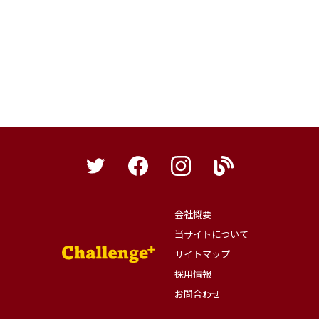
会社概要
当サイトについて
サイトマップ
採用情報
お問合わせ