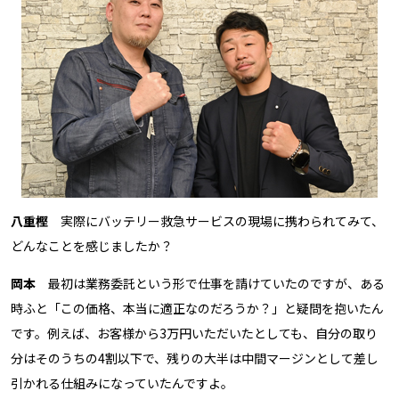
八重樫
実際にバッテリー救急サービスの現場に携わられてみて、
どんなことを感じましたか？
岡本
最初は業務委託という形で仕事を請けていたのですが、ある
時ふと「この価格、本当に適正なのだろうか？」と疑問を抱いたん
です。例えば、お客様から3万円いただいたとしても、自分の取り
分はそのうちの4割以下で、残りの大半は中間マージンとして差し
引かれる仕組みになっていたんですよ。