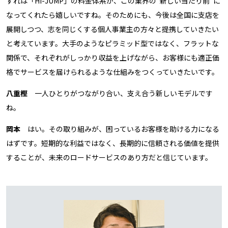
ずれは「HI-JUMP」の料金体系が、この業界の“新しい当たり前”に
なってくれたら嬉しいですね。そのためにも、今後は全国に支店を
展開しつつ、志を同じくする個人事業主の方々と提携していきたい
と考えています。大手のようなピラミッド型ではなく、フラットな
関係で、それぞれがしっかり収益を上げながら、お客様にも適正価
格でサービスを届けられるような仕組みをつくっていきたいです。
八重樫
一人ひとりがつながり合い、支え合う新しいモデルです
ね。
岡本
はい。その取り組みが、困っているお客様を助ける力になる
はずです。短期的な利益ではなく、長期的に信頼される価値を提供
することが、未来のロードサービスのあり方だと信じています。