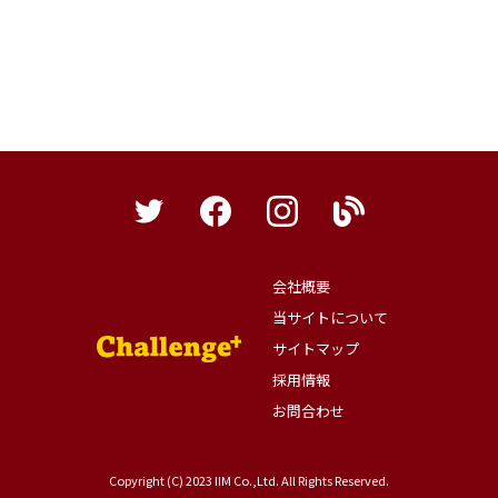
会社概要
当サイトについて
サイトマップ
採用情報
お問合わせ
Copyright (C) 2023 IIM Co.,Ltd. All Rights Reserved.