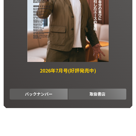
2026年7月号(好評発売中)
バックナンバー
取扱書店