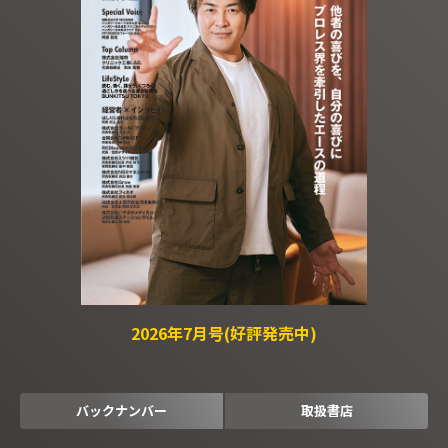
2026年7月号(好評発売中)
バックナンバー
取扱書店