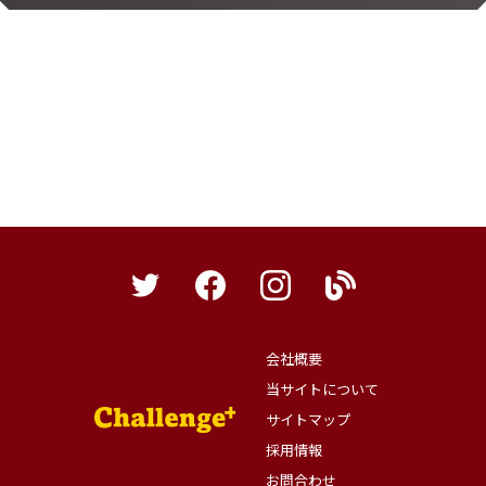
会社概要
当サイトについて
サイトマップ
採用情報
お問合わせ