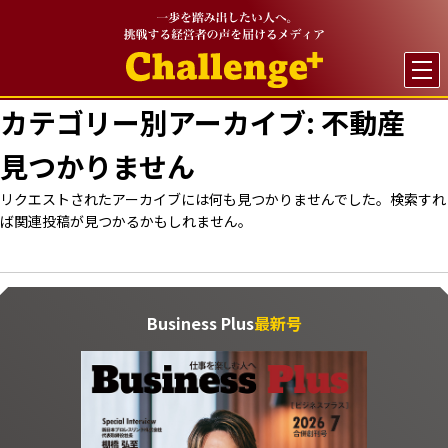

カテゴリー別アーカイブ:
不動産
見つかりません
リクエストされたアーカイブには何も見つかりませんでした。検索すれ
ば関連投稿が見つかるかもしれません。
Business Plus
最新号